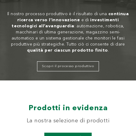
Il nostro processo produttivo è il risultato di una
continua
ricerca verso l’innovazione
e di
investimenti
tecnologici all’avanguardia
: automazione, robotica,
macchinari di ultima generazione, magazzino semi-
automatico e un sistema gestionale che monitori le fasi
produttive più strategiche. Tutto ciò ci consente di dare
qualità per ciascun prodotto finito
.
Scopri il processo produttivo
Prodotti in evidenza
La nostra selezione di prodotti