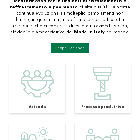
idrotermosanitari e impianti di riscaldamento e
raffrescamento a pavimento
di alta qualità. La nostra
continua evoluzione e i molteplici cambiamenti non
hanno, in questi anni, modificato la nostra filosofia
aziendale, che ci consente di essere un’azienda solida,
affidabile e ambasciatrice del
Made in Italy
nel mondo.
Scopri l'azienda
Azienda
Processo produttivo