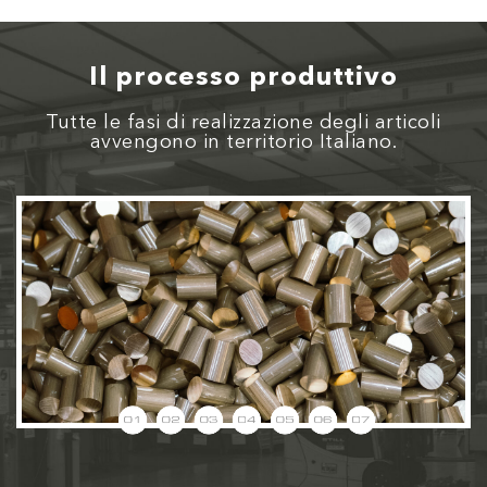
Il processo produttivo
Tutte le fasi di realizzazione degli articoli
avvengono in territorio Italiano.