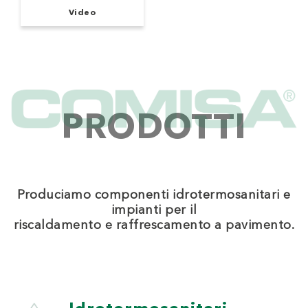
Video
PRODOTTI
Produciamo componenti idrotermosanitari e
impianti per il
riscaldamento e raffrescamento a pavimento.