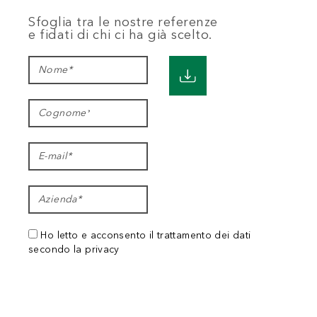
Sfoglia tra le nostre referenze
e fidati di chi ci ha già scelto.
Ho letto e acconsento il trattamento dei dati
secondo la privacy