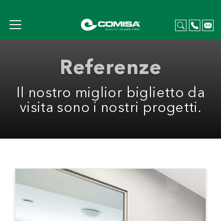
Referenze
Il nostro miglior biglietto da
visita sono i nostri progetti.