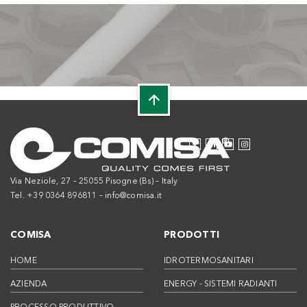
Via Neziole, 27 – 25055 Pisogne (Bs) – Italy
Tel. +39 0364 896811 –
info@comisa.it
COMISA
PRODOTTI
HOME
IDROTERMOSANITARI
AZIENDA
ENERGY - SISTEMI RADIANTI