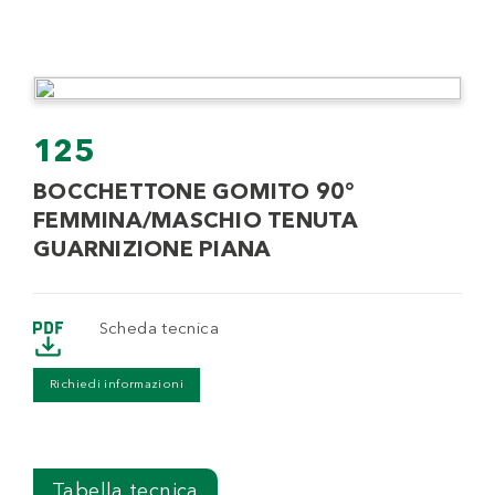
125
BOCCHETTONE GOMITO 90°
FEMMINA/MASCHIO TENUTA
GUARNIZIONE PIANA
Scheda tecnica
Richiedi informazioni
Tabella tecnica