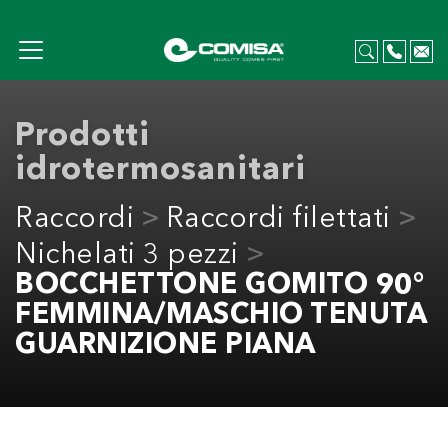
Prodotti
idrotermosanitari
Raccordi
Raccordi filettati
Nichelati 3 pezzi
BOCCHETTONE GOMITO 90°
FEMMINA/MASCHIO TENUTA
GUARNIZIONE PIANA