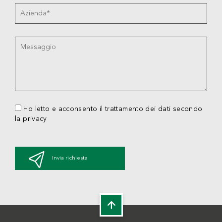
Ho letto e acconsento il trattamento dei dati secondo
la privacy
Invia richiesta