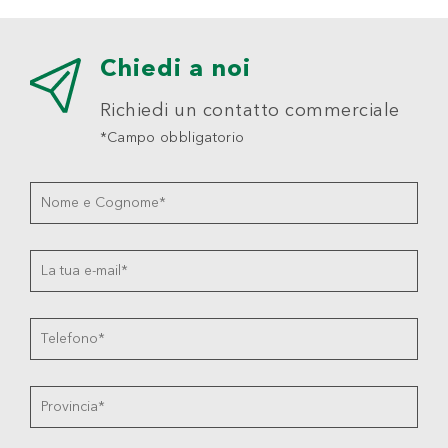
Chiedi a noi
Richiedi un contatto commerciale
*Campo obbligatorio