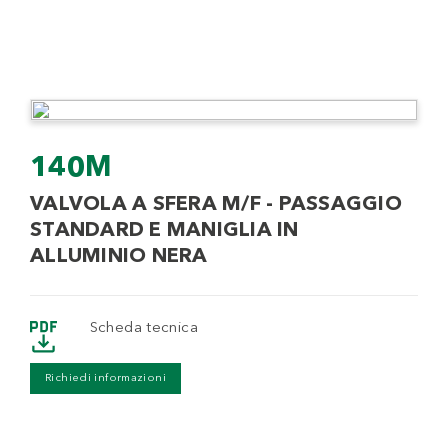
140M
VALVOLA A SFERA M/F - PASSAGGIO
STANDARD E MANIGLIA IN
ALLUMINIO NERA
Scheda tecnica
Richiedi informazioni