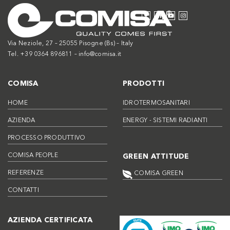
Via Neziole, 27 – 25055 Pisogne (Bs) – Italy
Tel. +39 0364 896811 –
info@comisa.it
COMISA
PRODOTTI
HOME
IDROTERMOSANITARI
AZIENDA
ENERGY - SISTEMI RADIANTI
PROCESSO PRODUTTIVO
COMISA PEOPLE
GREEN ATTITUDE
REFERENZE
COMISA GREEN
CONTATTI
AZIENDA CERTIFICATA