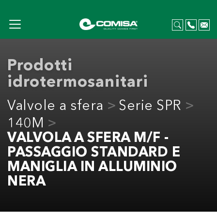
Prodotti
idrotermosanitari
Valvole a sfera
Serie SPR
140M
VALVOLA A SFERA M/F -
PASSAGGIO STANDARD E
MANIGLIA IN ALLUMINIO
NERA