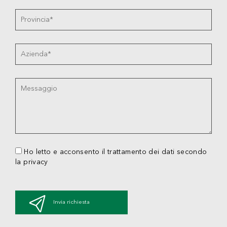
Ho letto e acconsento il trattamento dei dati secondo
la privacy
Invia richiesta