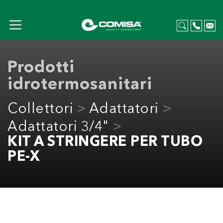
Prodotti
idrotermosanitari
Collettori
Adattatori
Adattatori 3/4"
KIT A STRINGERE PER TUBO
PE-X