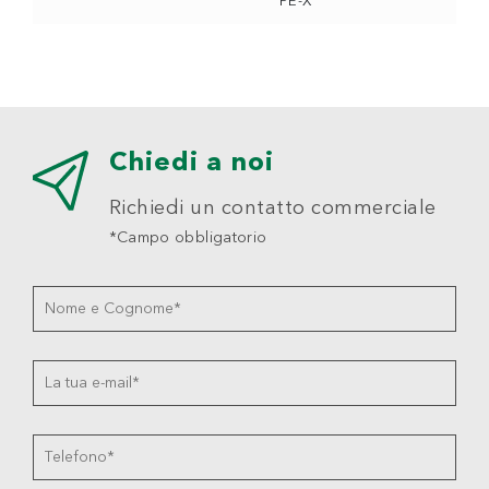
PE-X
Chiedi a noi
Richiedi un contatto commerciale
*Campo obbligatorio