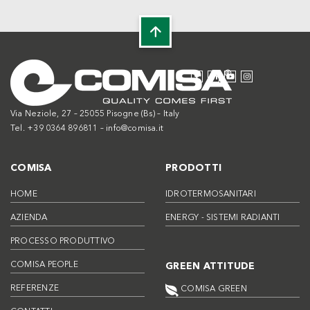
Via Neziole, 27 – 25055 Pisogne (Bs) – Italy
Tel. +39 0364 896811 –
info@comisa.it
COMISA
PRODOTTI
HOME
IDROTERMOSANITARI
AZIENDA
ENERGY - SISTEMI RADIANTI
PROCESSO PRODUTTIVO
COMISA PEOPLE
GREEN ATTITUDE
REFERENZE
COMISA GREEN