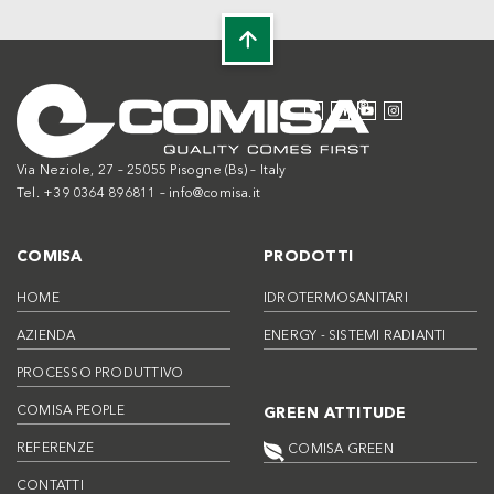
Via Neziole, 27 – 25055 Pisogne (Bs) – Italy
Tel. +39 0364 896811 –
info@comisa.it
COMISA
PRODOTTI
HOME
IDROTERMOSANITARI
AZIENDA
ENERGY - SISTEMI RADIANTI
PROCESSO PRODUTTIVO
COMISA PEOPLE
GREEN ATTITUDE
REFERENZE
COMISA GREEN
CONTATTI