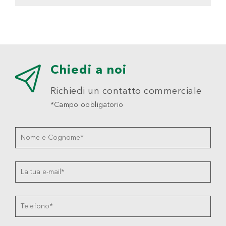
Chiedi a noi
Richiedi un contatto commerciale
*Campo obbligatorio