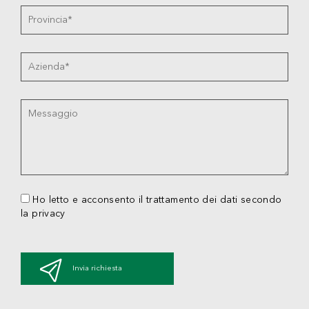
Ho letto e acconsento il trattamento dei dati secondo
la privacy
Invia richiesta