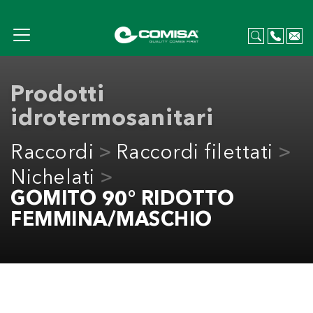
Prodotti
idrotermosanitari
Raccordi
Raccordi filettati
Nichelati
GOMITO 90° RIDOTTO
FEMMINA/MASCHIO