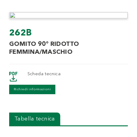
262B
GOMITO 90° RIDOTTO
FEMMINA/MASCHIO
Scheda tecnica
Richiedi informazioni
Tabella tecnica