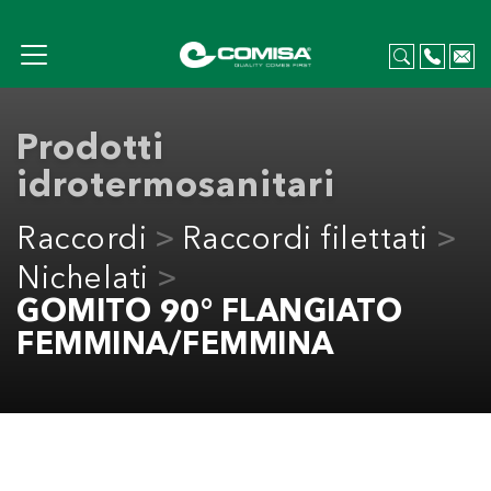
Prodotti
idrotermosanitari
Raccordi
Raccordi filettati
Nichelati
GOMITO 90° FLANGIATO
FEMMINA/FEMMINA