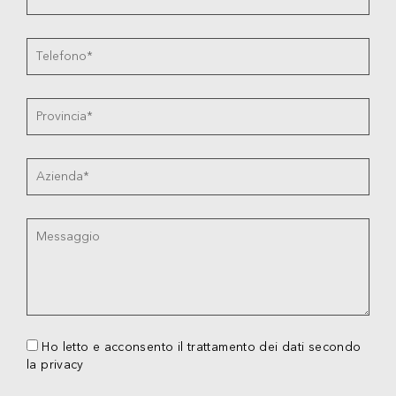
Ho letto e acconsento il trattamento dei dati secondo
la privacy