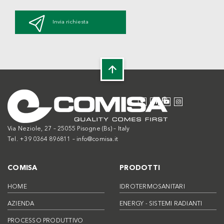
Invia richiesta
Via Neziole, 27 – 25055 Pisogne (Bs) – Italy
Tel. +39 0364 896811 –
info@comisa.it
COMISA
PRODOTTI
HOME
IDROTERMOSANITARI
AZIENDA
ENERGY - SISTEMI RADIANTI
PROCESSO PRODUTTIVO