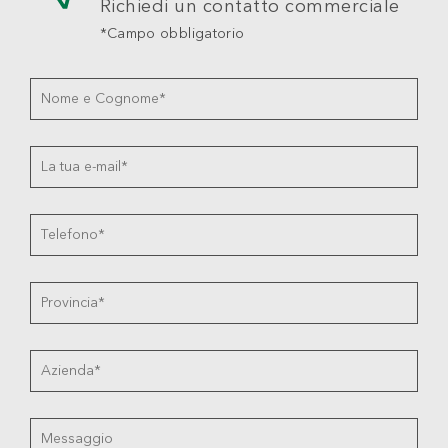
Richiedi un contatto commerciale
*Campo obbligatorio