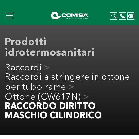
Prodotti
idrotermosanitari
Raccordi
Raccordi a stringere in ottone
per tubo rame
Ottone (CW617N)
RACCORDO DIRITTO
MASCHIO CILINDRICO