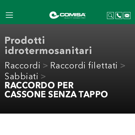
Prodotti
idrotermosanitari
Raccordi
Raccordi filettati
Sabbiati
RACCORDO PER
CASSONE SENZA TAPPO