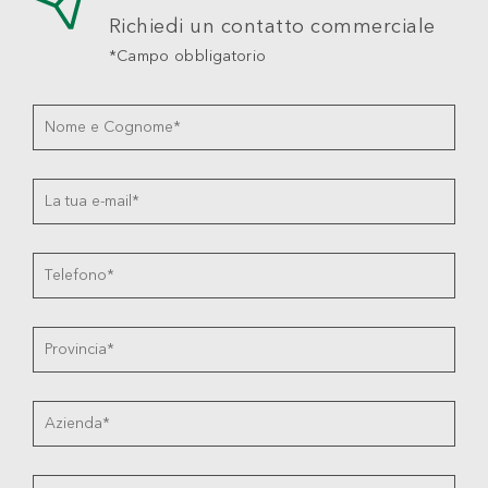
Richiedi un contatto commerciale
*Campo obbligatorio