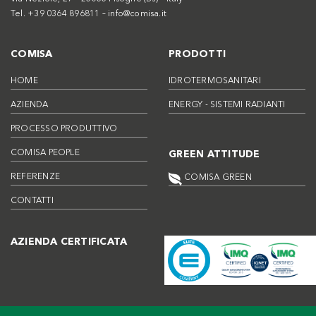
Tel. +39 0364 896811 –
info@comisa.it
COMISA
PRODOTTI
HOME
IDROTERMOSANITARI
AZIENDA
ENERGY - SISTEMI RADIANTI
PROCESSO PRODUTTIVO
COMISA PEOPLE
GREEN ATTITUDE
REFERENZE
COMISA GREEN
CONTATTI
AZIENDA CERTIFICATA