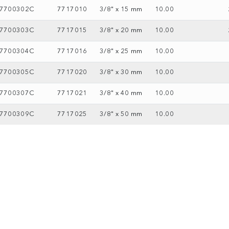
7700302C
7717010
3/8" x 15 mm
10.00
7700303C
7717015
3/8" x 20 mm
10.00
7700304C
7717016
3/8" x 25 mm
10.00
7700305C
7717020
3/8" x 30 mm
10.00
7700307C
7717021
3/8" x 40 mm
10.00
7700309C
7717025
3/8" x 50 mm
10.00