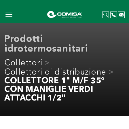
Prodotti
idrotermosanitari
Collettori
Collettori di distribuzione
COLLETTORE 1" M/F 35°
CON MANIGLIE VERDI
ATTACCHI 1/2"