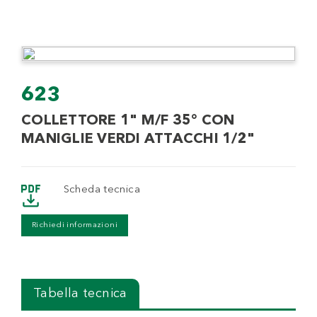
623
COLLETTORE 1" M/F 35° CON
MANIGLIE VERDI ATTACCHI 1/2"
Scheda tecnica
Richiedi informazioni
Tabella tecnica