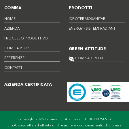
COMISA
PRODOTTI
HOME
IDROTERMOSANITARI
AZIENDA
ENERGY - SISTEMI RADIANTI
PROCESSO PRODUTTIVO
COMISA PEOPLE
GREEN ATTITUDE
REFERENZE
COMISA GREEN
CONTATTI
AZIENDA CERTIFICATA
Copyright 2026 Comisa S.p.A. – P.Iva / C.F. 04330750987
S.p.A. soggetta ad attività di direzione e coordinamento di Comisa