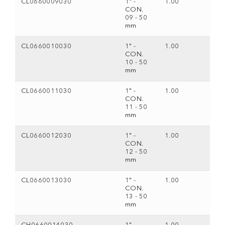
CL0660009030
1" -
1.00
CON.
09 - 50
mm
CL0660010030
1" -
1.00
CON.
10 - 50
mm
CL0660011030
1" -
1.00
CON.
11 - 50
mm
CL0660012030
1" -
1.00
CON.
12 - 50
mm
CL0660013030
1" -
1.00
CON.
13 - 50
mm