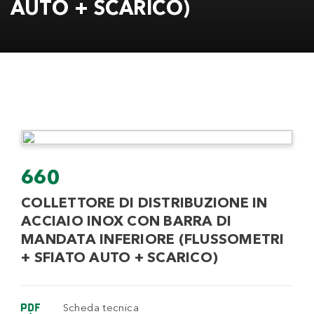
AUTO + SCARICO)
660
COLLETTORE DI DISTRIBUZIONE IN
ACCIAIO INOX CON BARRA DI
MANDATA INFERIORE (FLUSSOMETRI
+ SFIATO AUTO + SCARICO)
Scheda tecnica