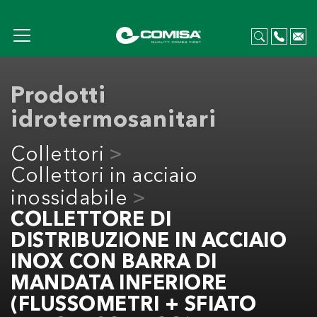
Prodotti
idrotermosanitari
Collettori
Collettori in acciaio
inossidabile
COLLETTORE DI
DISTRIBUZIONE IN ACCIAIO
INOX CON BARRA DI
MANDATA INFERIORE
(FLUSSOMETRI + SFIATO