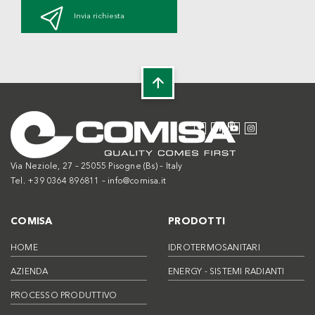
Invia richiesta
Via Neziole, 27 – 25055 Pisogne (Bs) – Italy
Tel. +39 0364 896811 –
info@comisa.it
COMISA
PRODOTTI
HOME
IDROTERMOSANITARI
AZIENDA
ENERGY - SISTEMI RADIANTI
PROCESSO PRODUTTIVO