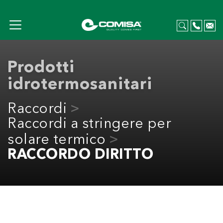
Prodotti
idrotermosanitari
Raccordi
Raccordi a stringere per
solare termico
RACCORDO DIRITTO