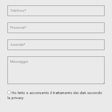
Ho letto e acconsento il trattamento dei dati secondo
la privacy