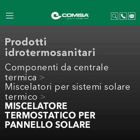
Prodotti
idrotermosanitari
Componenti da centrale
termica
Miscelatori per sistemi solare
termico
MISCELATORE
TERMOSTATICO PER
PANNELLO SOLARE