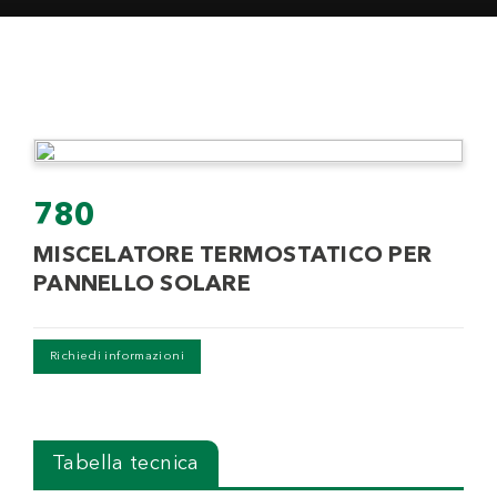
780
MISCELATORE TERMOSTATICO PER
PANNELLO SOLARE
Richiedi informazioni
Tabella tecnica