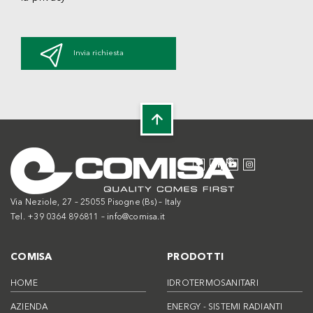
Invia richiesta
Via Neziole, 27 – 25055 Pisogne (Bs) – Italy
Tel. +39 0364 896811 –
info@comisa.it
COMISA
PRODOTTI
HOME
IDROTERMOSANITARI
AZIENDA
ENERGY - SISTEMI RADIANTI