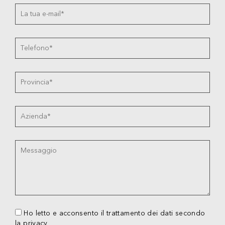
Ho letto e acconsento il trattamento dei dati secondo
la privacy