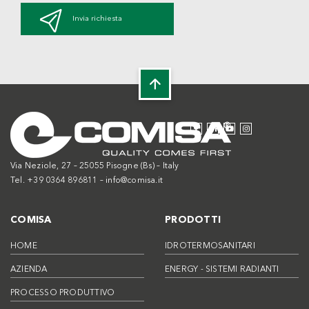
Invia richiesta
Via Neziole, 27 – 25055 Pisogne (Bs) – Italy
Tel. +39 0364 896811 –
info@comisa.it
COMISA
PRODOTTI
HOME
IDROTERMOSANITARI
AZIENDA
ENERGY - SISTEMI RADIANTI
PROCESSO PRODUTTIVO