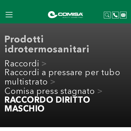
Prodotti
idrotermosanitari
Raccordi
Raccordi a pressare per tubo
multistrato
Comisa press stagnato
RACCORDO DIRITTO
MASCHIO