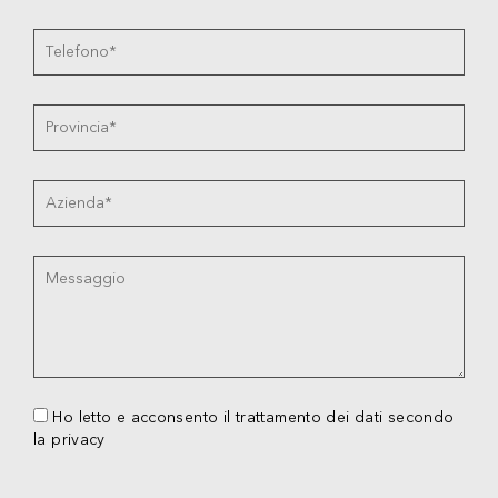
Ho letto e acconsento il trattamento dei dati secondo
la privacy