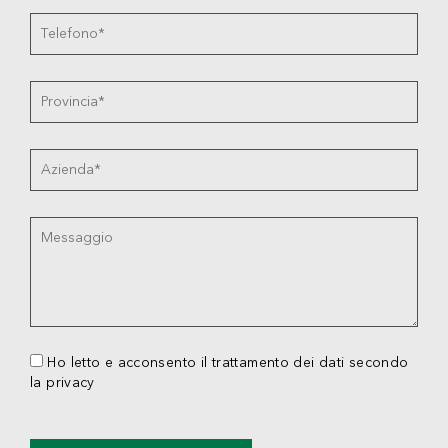
Ho letto e acconsento il trattamento dei dati secondo
la privacy