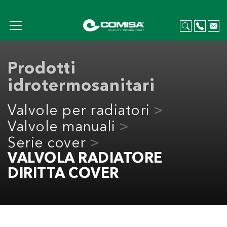
Prodotti
idrotermosanitari
Valvole per radiatori
Valvole manuali
Serie cover
VALVOLA RADIATORE
DIRITTA COVER