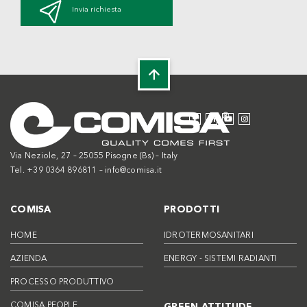
Invia richiesta
Via Neziole, 27 – 25055 Pisogne (Bs) – Italy
Tel. +39 0364 896811 –
info@comisa.it
COMISA
PRODOTTI
HOME
IDROTERMOSANITARI
AZIENDA
ENERGY - SISTEMI RADIANTI
PROCESSO PRODUTTIVO
COMISA PEOPLE