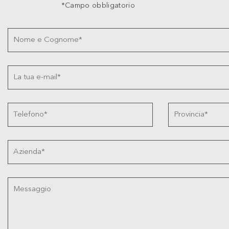
*Campo obbligatorio