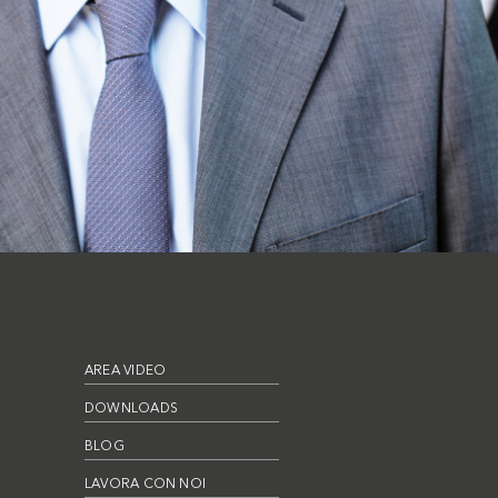
AREA VIDEO
DOWNLOADS
BLOG
LAVORA CON NOI