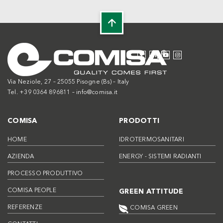
Via Neziole, 27 – 25055 Pisogne (Bs) – Italy
Tel. +39 0364 896811 –
info@comisa.it
COMISA
PRODOTTI
HOME
IDROTERMOSANITARI
AZIENDA
ENERGY - SISTEMI RADIANTI
PROCESSO PRODUTTIVO
COMISA PEOPLE
GREEN ATTITUDE
REFERENZE
COMISA GREEN