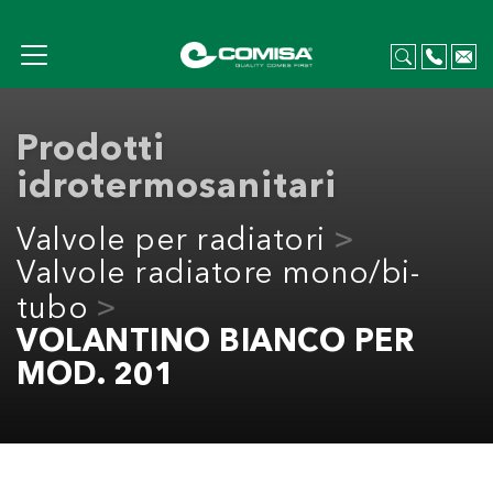
Prodotti
idrotermosanitari
Valvole per radiatori
Valvole radiatore mono/bi-
tubo
VOLANTINO BIANCO PER
MOD. 201