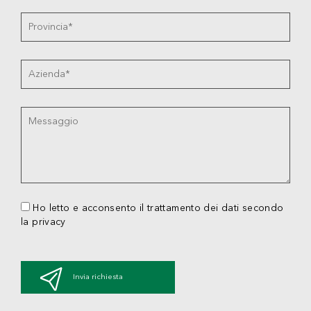
Ho letto e acconsento il trattamento dei dati secondo
la privacy
Invia richiesta