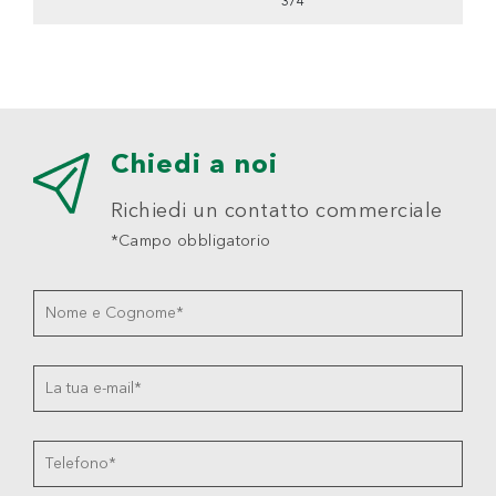
3/4"
Chiedi a noi
Richiedi un contatto commerciale
*Campo obbligatorio