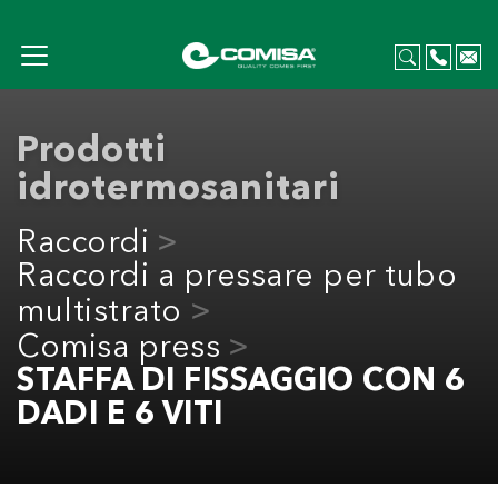
Prodotti
idrotermosanitari
Raccordi
Raccordi a pressare per tubo
multistrato
Comisa press
STAFFA DI FISSAGGIO CON 6
DADI E 6 VITI