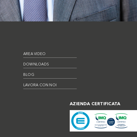
AREA VIDEO
DOWNLOADS
BLOG
LAVORA CON NOI
AZIENDA CERTIFICATA