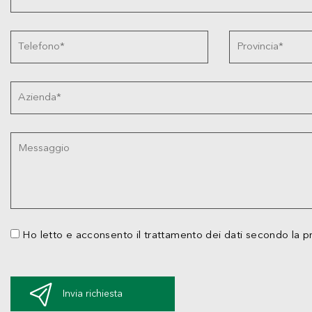
Ho letto e acconsento il trattamento dei dati secondo la p
Invia richiesta