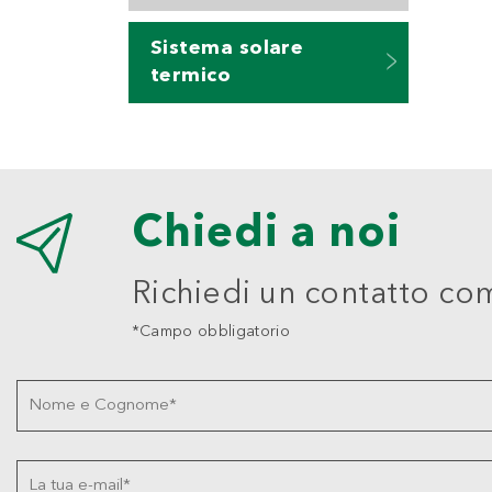
Sistema solare
termico
Chiedi a noi
Richiedi un contatto co
*Campo obbligatorio