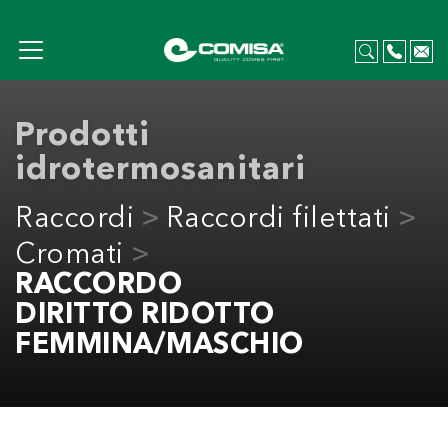
Prodotti
idrotermosanitari
Raccordi
Raccordi filettati
Cromati
RACCORDO
DIRITTO RIDOTTO
FEMMINA/MASCHIO