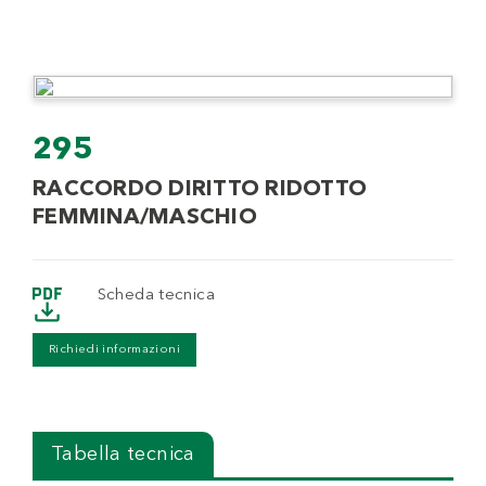
295
RACCORDO DIRITTO RIDOTTO
FEMMINA/MASCHIO
Scheda tecnica
Richiedi informazioni
Tabella tecnica