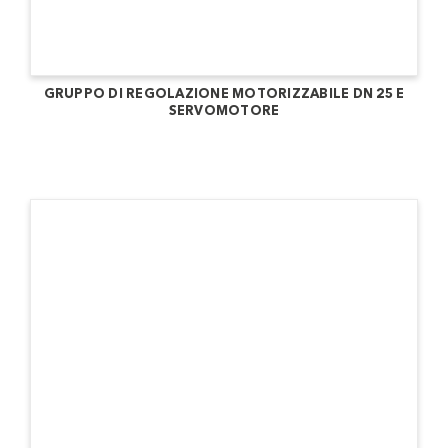
GRUPPO DI REGOLAZIONE MOTORIZZABILE DN 25 E
SERVOMOTORE