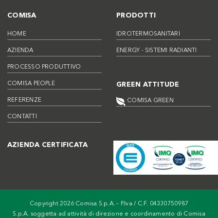
COMISA
PRODOTTI
HOME
IDROTERMOSANITARI
AZIENDA
ENERGY - SISTEMI RADIANTI
PROCESSO PRODUTTIVO
COMISA PEOPLE
GREEN ATTITUDE
REFERENZE
COMISA GREEN
CONTATTI
AZIENDA CERTIFICATA
Copyright 2026 Comisa S.p.A. – P.Iva / C.F. 04330750987
S.p.A. soggetta ad attività di direzione e coordinamento di Comisa