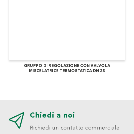
GRUPPO DI REGOLAZIONE CON VALVOLA
MISCELATRICE TERMOSTATICA DN 25
Chiedi a noi
Richiedi un contatto commerciale