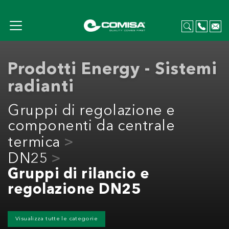
Prodotti Energy - Sistemi
radianti
Gruppi di regolazione e
componenti da centrale
termica
DN25
Gruppi di rilancio e
regolazione DN25
Visualizza tutte le categorie