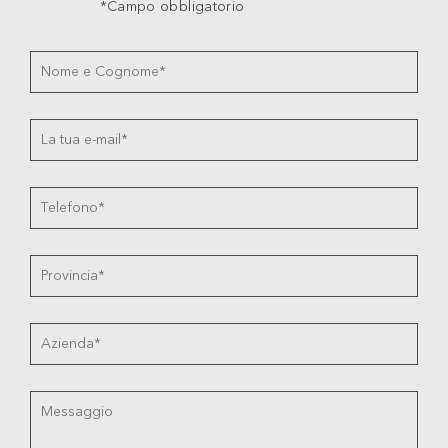
*Campo obbligatorio