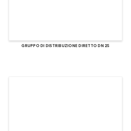
GRUPPO DI DISTRIBUZIONE DIRETTO DN 25