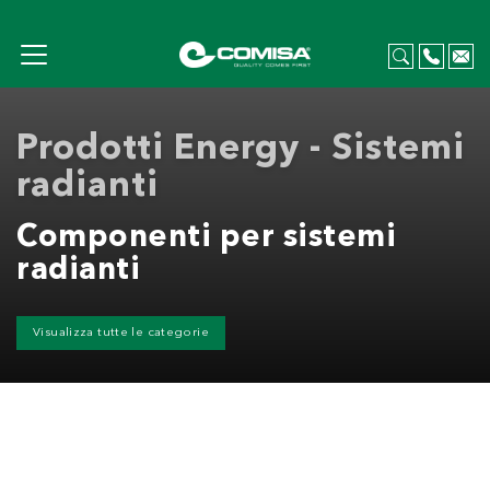
Prodotti Energy - Sistemi
radianti
Componenti per sistemi
radianti
Visualizza tutte le categorie