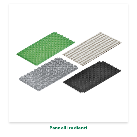
Pannelli radianti