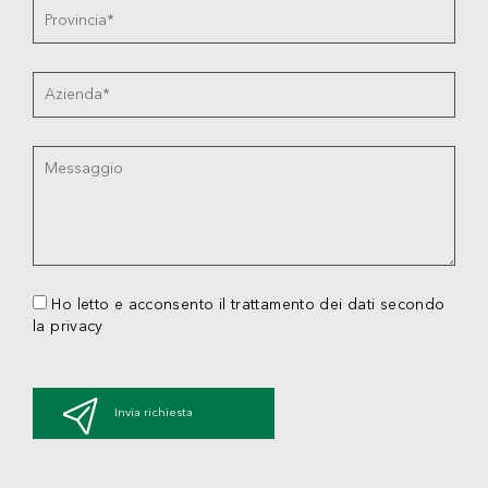
Ho letto e acconsento il trattamento dei dati secondo
la privacy
Invia richiesta