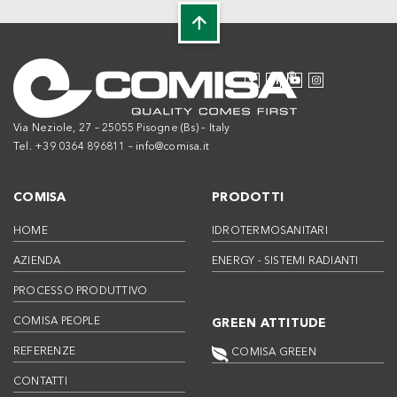
Via Neziole, 27 – 25055 Pisogne (Bs) – Italy
Tel. +39 0364 896811 –
info@comisa.it
COMISA
PRODOTTI
HOME
IDROTERMOSANITARI
AZIENDA
ENERGY - SISTEMI RADIANTI
PROCESSO PRODUTTIVO
COMISA PEOPLE
GREEN ATTITUDE
REFERENZE
COMISA GREEN
CONTATTI