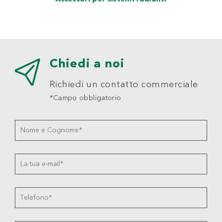
Chiedi a noi
Richiedi un contatto commerciale
*Campo obbligatorio