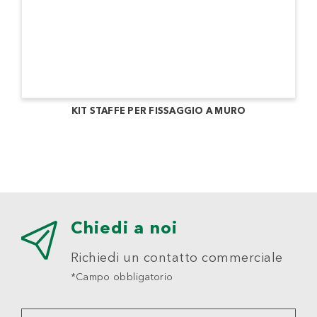
KIT STAFFE PER FISSAGGIO A MURO
Chiedi a noi
Richiedi un contatto commerciale
*Campo obbligatorio