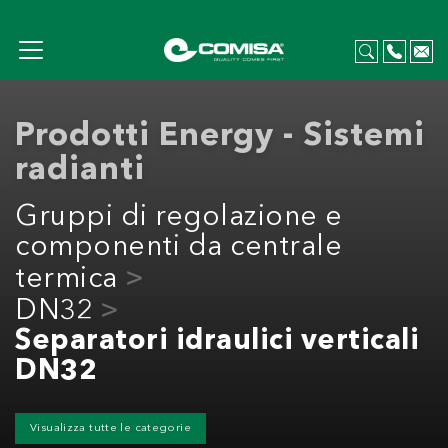
Prodotti Energy - Sistemi
radianti
Gruppi di regolazione e
componenti da centrale
termica
DN32
Separatori idraulici verticali
DN32
Visualizza tutte le categorie