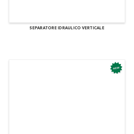
SEPARATORE IDRAULICO VERTICALE