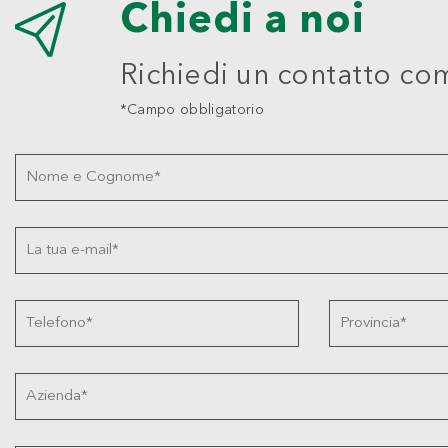
Chiedi a noi
Richiedi un contatto co
*Campo obbligatorio