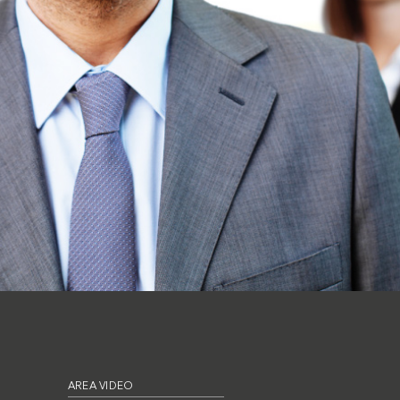
AREA VIDEO