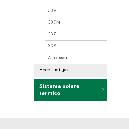
339
339M
337
338
Accessori
Accessori gas
Sistema solare
termico