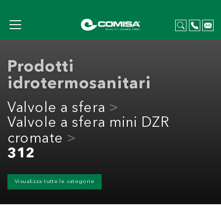
Prodotti
idrotermosanitari
Valvole a sfera
Valvole a sfera mini DZR
cromate
312
Visualizza tutte le categorie