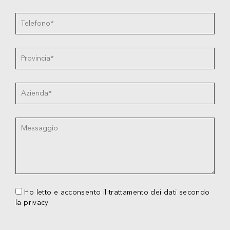
Ho letto e acconsento il trattamento dei dati secondo
la privacy