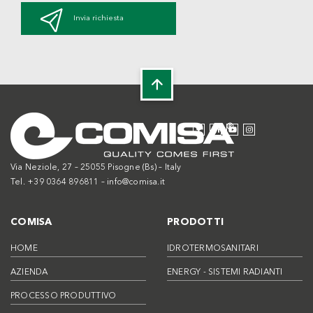
Invia richiesta
Via Neziole, 27 – 25055 Pisogne (Bs) – Italy
Tel. +39 0364 896811 –
info@comisa.it
COMISA
PRODOTTI
HOME
IDROTERMOSANITARI
AZIENDA
ENERGY - SISTEMI RADIANTI
PROCESSO PRODUTTIVO