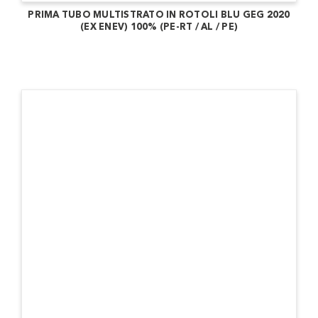
PRIMA TUBO MULTISTRATO IN ROTOLI BLU GEG 2020
(EX ENEV) 100% (PE-RT / AL / PE)