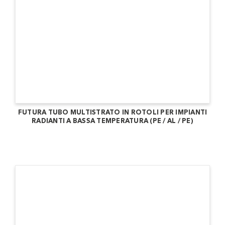
FUTURA TUBO MULTISTRATO IN ROTOLI PER IMPIANTI
RADIANTI A BASSA TEMPERATURA (PE / AL / PE)