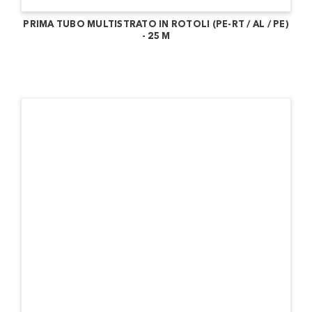
PRIMA TUBO MULTISTRATO IN ROTOLI (PE-RT / AL / PE)
- 25 M