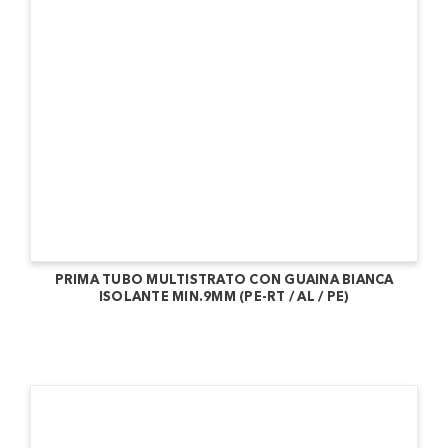
PRIMA TUBO MULTISTRATO CON GUAINA BIANCA
ISOLANTE MIN.9MM (PE-RT / AL / PE)