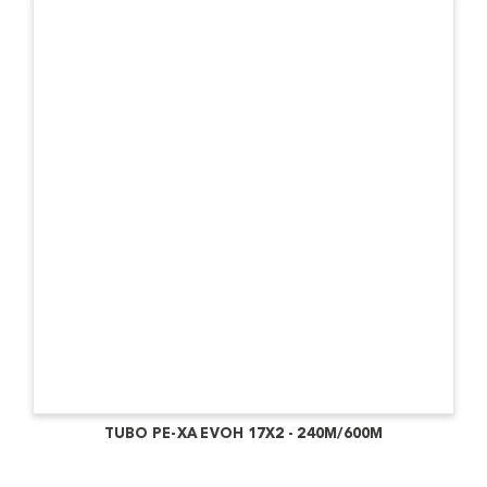
TUBO PE-XA EVOH 17X2 - 240M/600M