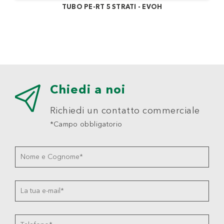
TUBO PE-RT 5 STRATI - EVOH
Chiedi a noi
Richiedi un contatto commerciale
*Campo obbligatorio