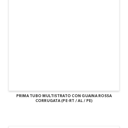
PRIMA TUBO MULTISTRATO CON GUAINA ROSSA
CORRUGATA (PE-RT / AL / PE)