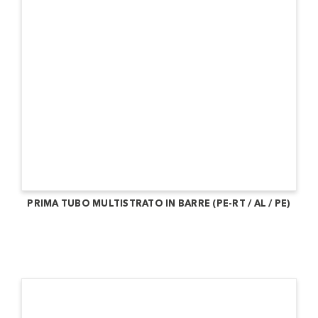
PRIMA TUBO MULTISTRATO IN BARRE (PE-RT / AL / PE)