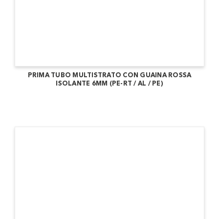
PRIMA TUBO MULTISTRATO CON GUAINA ROSSA
ISOLANTE 6MM (PE-RT / AL / PE)