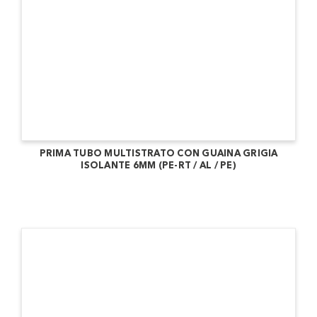
PRIMA TUBO MULTISTRATO CON GUAINA GRIGIA
ISOLANTE 6MM (PE-RT / AL / PE)