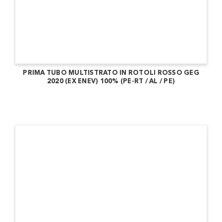
PRIMA TUBO MULTISTRATO IN ROTOLI ROSSO GEG
2020 (EX ENEV) 100% (PE-RT / AL / PE)