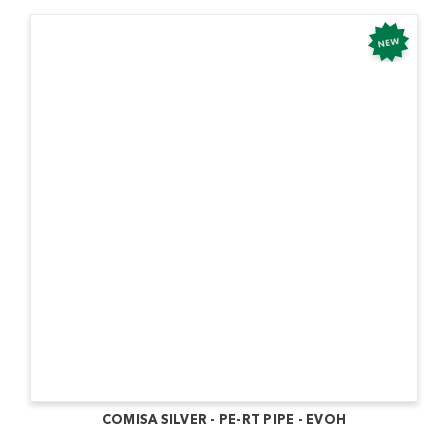
COMISA SILVER - PE-RT PIPE - EVOH