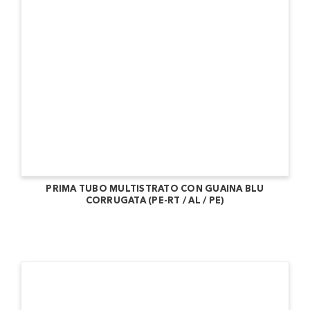
PRIMA TUBO MULTISTRATO CON GUAINA BLU
CORRUGATA (PE-RT / AL / PE)