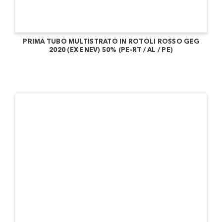
PRIMA TUBO MULTISTRATO IN ROTOLI ROSSO GEG
2020 (EX ENEV) 50% (PE-RT / AL / PE)