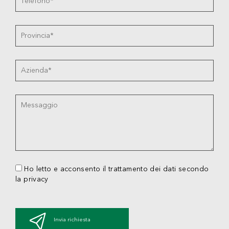
Ho letto e acconsento il trattamento dei dati secondo
la privacy
Invia richiesta