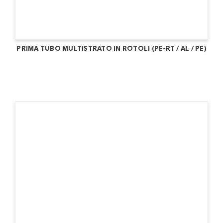
PRIMA TUBO MULTISTRATO IN ROTOLI (PE-RT / AL / PE)