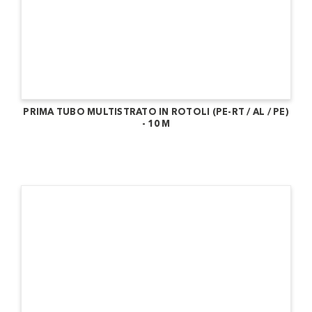
PRIMA TUBO MULTISTRATO IN ROTOLI (PE-RT / AL / PE)
- 10 M