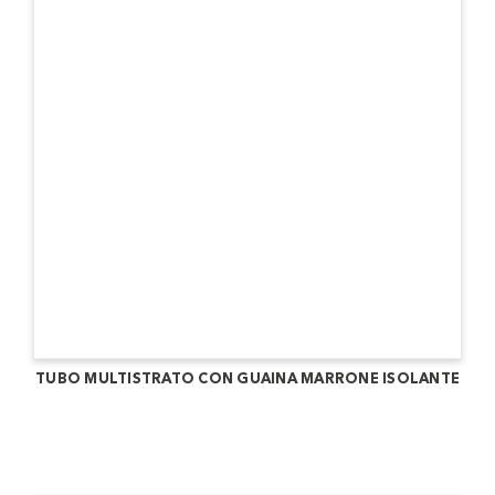
TUBO MULTISTRATO CON GUAINA MARRONE ISOLANTE