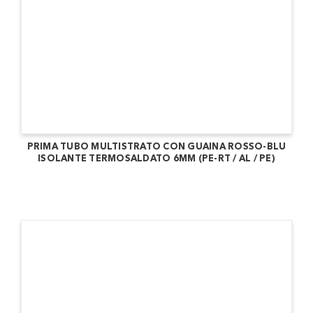
PRIMA TUBO MULTISTRATO CON GUAINA ROSSO-BLU
ISOLANTE TERMOSALDATO 6MM (PE-RT / AL / PE)