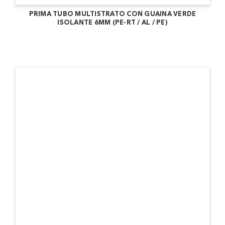
PRIMA TUBO MULTISTRATO CON GUAINA VERDE
ISOLANTE 6MM (PE-RT / AL / PE)