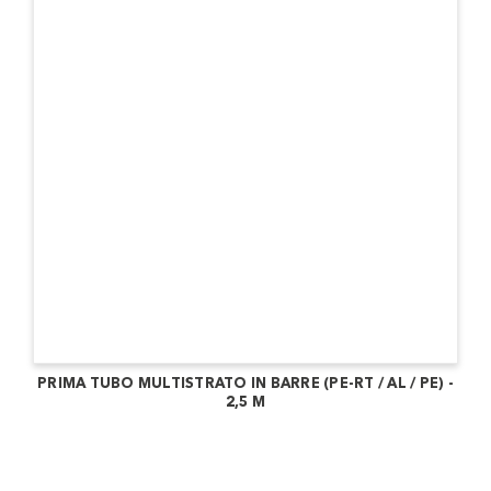
PRIMA TUBO MULTISTRATO IN BARRE (PE-RT / AL / PE) -
2,5 M