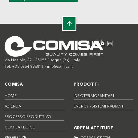
Via Neziole, 27 – 25055 Pisogne (Bs) – Italy
Tel. +39 0364 896811 –
info@comisa.it
COMISA
PRODOTTI
HOME
IDROTERMOSANITARI
AZIENDA
ENERGY - SISTEMI RADIANTI
PROCESSO PRODUTTIVO
COMISA PEOPLE
GREEN ATTITUDE