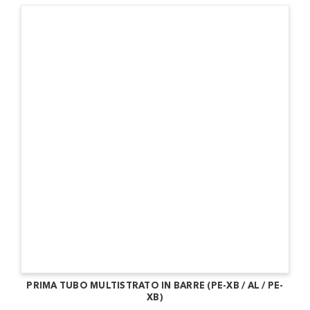
PRIMA TUBO MULTISTRATO IN BARRE (PE-XB / AL / PE-
XB)