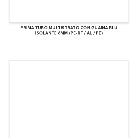
PRIMA TUBO MULTISTRATO CON GUAINA BLU
ISOLANTE 6MM (PE-RT / AL / PE)